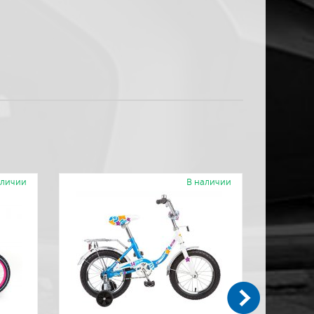
аличии
В наличии