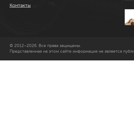
Контакты
© 2012–2026. Все права защищены.
Представленная на этом сайте информация не является публ