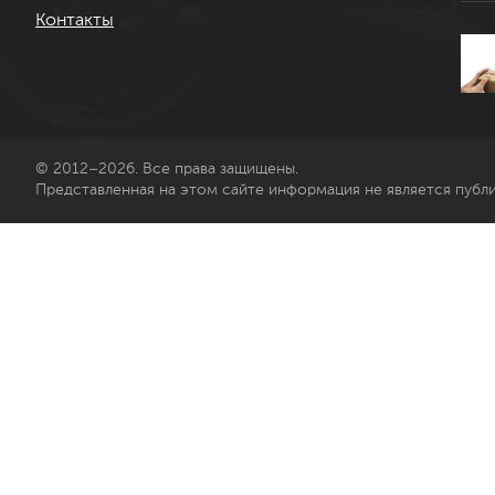
Контакты
© 2012–2026. Все права защищены.
Представленная на этом сайте информация не является публ