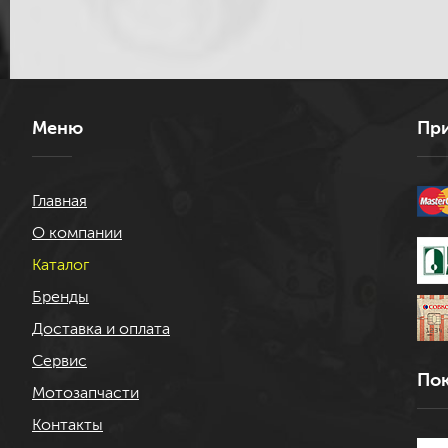
Меню
При
Главная
О компании
Каталог
Бренды
Доставка и оплата
Сервис
Пок
Мотозапчасти
Контакты