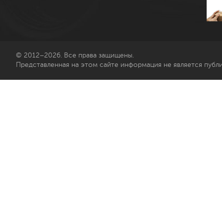
© 2012–2026. Все права защищены.
Представленная на этом сайте информация не является публ