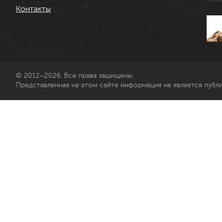
Контакты
© 2012–2026. Все права защищены.
Представленная на этом сайте информация не является публ