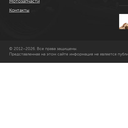
Мотозапчасти
Контакты
© 2012–2026. Все права защищены.
Представленная на этом сайте информация не является публ