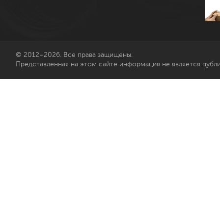
© 2012–2026. Все права защищены.
Представленная на этом сайте информация не является публ