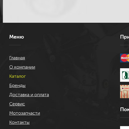
Меню
При
Главная
О компании
Каталог
Бренды
Доставка и оплата
Сервис
Пок
Мотозапчасти
Контакты