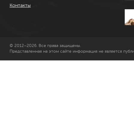
Контакты
© 2012–2026. Все права защищены.
Представленная на этом сайте информация не является публ