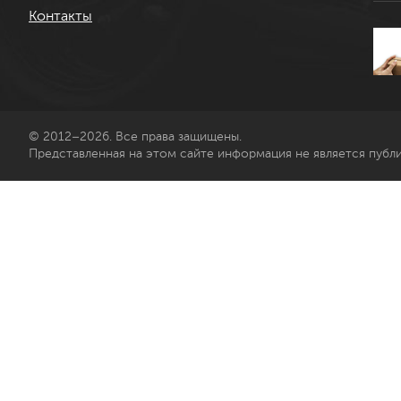
Контакты
© 2012–2026. Все права защищены.
Представленная на этом сайте информация не является публ