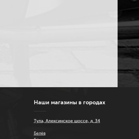
Наши магазины в городах
Тула, Алексинское шоссе, д. 34
Белёв