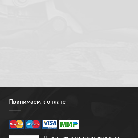
Принимаем к оплате
Во всех наших магазинах вы можете