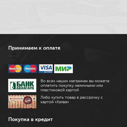
Принимаем к оплате
Во всех наших магазинах вы можете
оплатить покупку наличными или
пластиковой картой
Либо купить товар в рассрочку с
картой «Халва»
Покупка в кредит