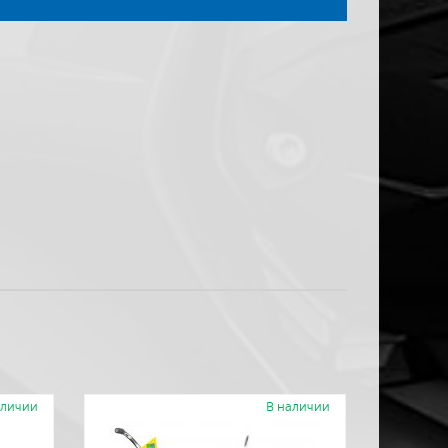
аличии
В наличии