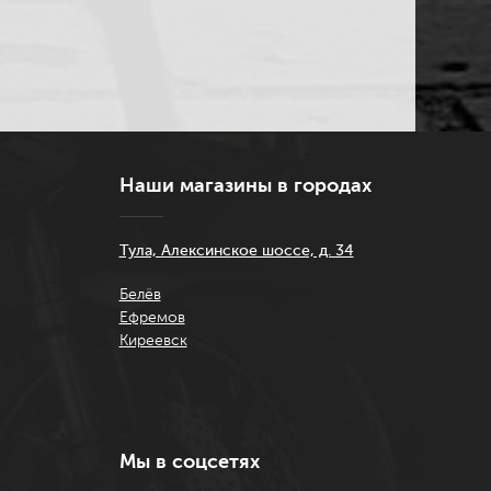
Наши магазины в городах
Тула, Алексинское шоссе, д. 34
Белёв
Ефремов
Киреевск
Мы в соцсетях