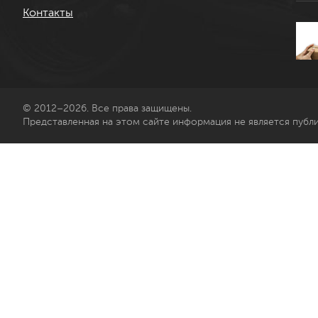
Контакты
© 2012–2026. Все права защищены.
Представленная на этом сайте информация не является публ