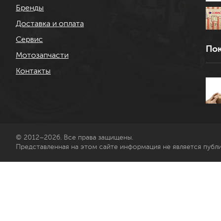
Бренды
Доставка и оплата
Сервис
Пок
Мотозапчасти
Контакты
© 2012–2026. Все права защищены.
Представленная на этом сайте информация не является публ