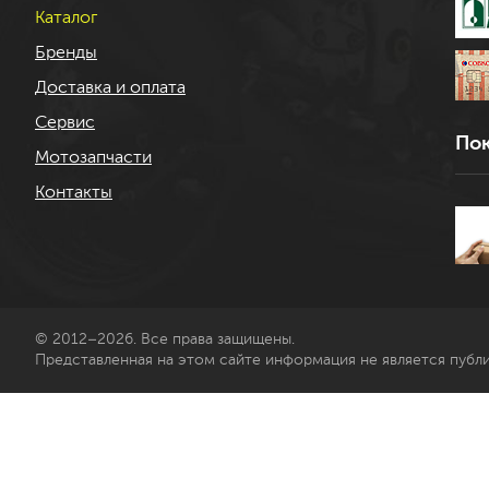
Каталог
Бренды
Доставка и оплата
Сервис
Пок
Мотозапчасти
Контакты
© 2012–2026. Все права защищены.
Представленная на этом сайте информация не является публ