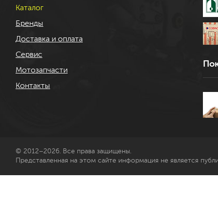
Каталог
Бренды
Доставка и оплата
Сервис
Пок
Мотозапчасти
Контакты
© 2012–2026. Все права защищены.
Представленная на этом сайте информация не является публ