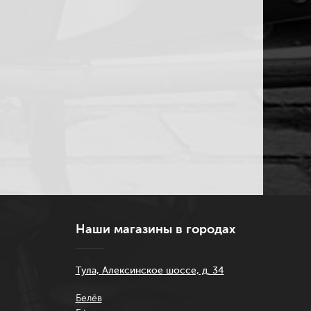
Наши магазины в городах
Тула, Алексинское шоссе, д. 34
Белёв