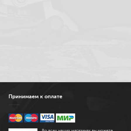
Принимаем к оплате
Во всех наших магазинах вы можете