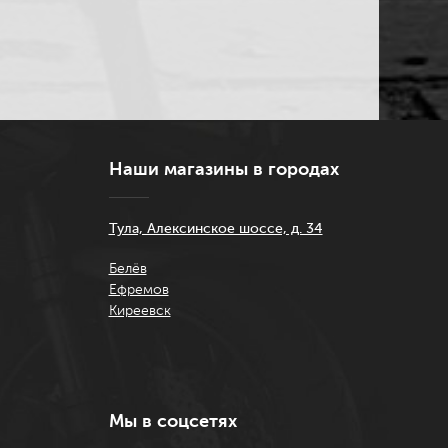
Наши магазины в городах
Тула, Алексинское шоссе, д. 34
Белёв
Ефремов
Киреевск
Мы в соцсетях