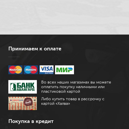
Принимаем к оплате
Во всех наших магазинах вы можете
оплатить покупку наличными или
пластиковой картой
Либо купить товар в рассрочку с
картой «Халва»
Покупка в кредит