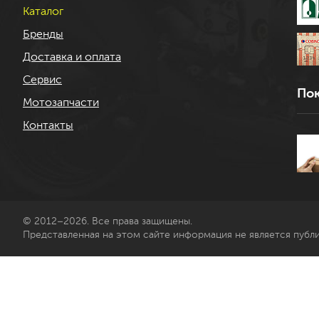
Каталог
Бренды
Доставка и оплата
Сервис
Пок
Мотозапчасти
Контакты
© 2012–2026. Все права защищены.
Представленная на этом сайте информация не является публ