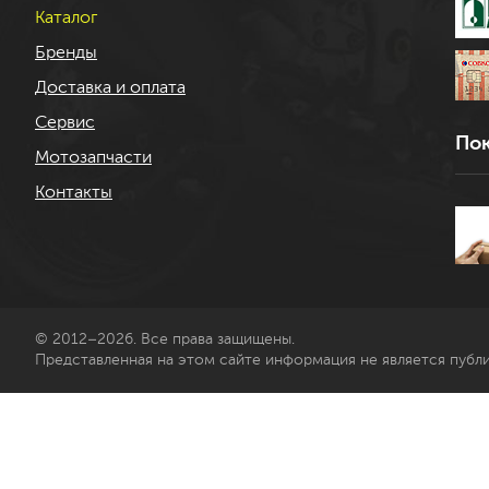
Каталог
Бренды
Доставка и оплата
Сервис
Пок
Мотозапчасти
Контакты
© 2012–2026. Все права защищены.
Представленная на этом сайте информация не является публ