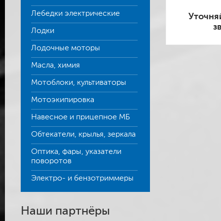
Лебедки электрические
Уточня
з
Лодки
Лодочные моторы
Масла, химия
Мотоблоки, культиваторы
Мотоэкипировка
Навесное и прицепное МБ
Обтекатели, крылья, зеркала
Оптика, фары, указатели
поворотов
Электро- и бензотриммеры
Наши партнёры