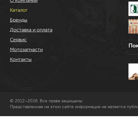
О компании
Каталог
Бренды
Доставка и оплата
Сервис
Пок
Мотозапчасти
Контакты
© 2012–2026. Все права защищены.
Представленная на этом сайте информация не является публ