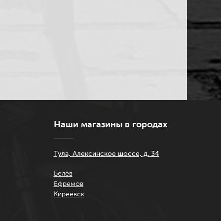
Наши магазины в городах
Тула, Алексинское шоссе, д. 34
Белёв
Ефремов
Киреевск