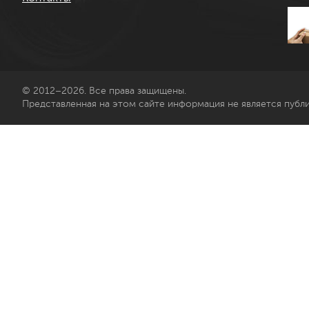
© 2012–2026. Все права защищены.
Представленная на этом сайте информация не является публ