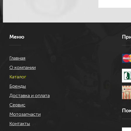
Меню
При
Главная
О компании
Каталог
Бренды
Доставка и оплата
Сервис
Пок
Мотозапчасти
Контакты