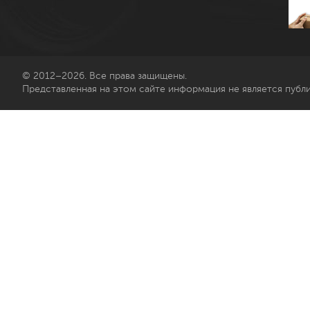
© 2012–2026. Все права защищены.
Представленная на этом сайте информация не является публ