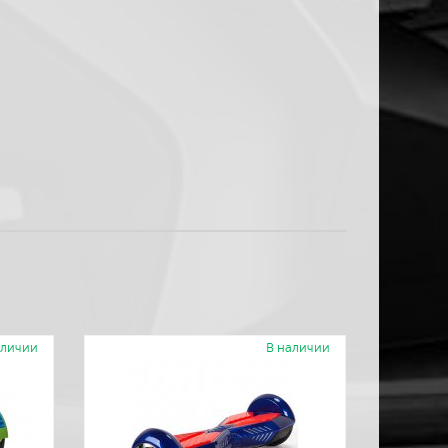
аличии
В наличии