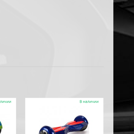
аличии
В наличии