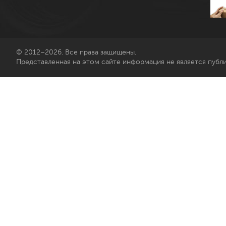
© 2012–2026. Все права защищены.
Представленная на этом сайте информация не является публ