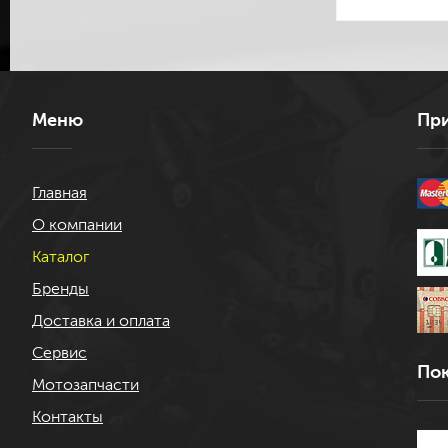
Меню
При
Главная
О компании
Каталог
Бренды
Доставка и оплата
Сервис
Пок
Мотозапчасти
Контакты